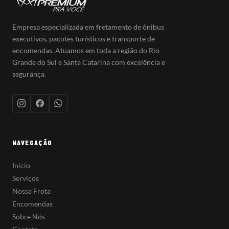
Empresa especializada em fretamento de ônibus
executivos, pacotes turísticos e transporte de
encomendas. Atuamos em toda a região do Rio
Grande do Sul e Santa Catarina com excelência e
segurança.
NAVEGAÇÃO
Início
Serviços
Nossa Frota
Encomendas
Sobre Nós